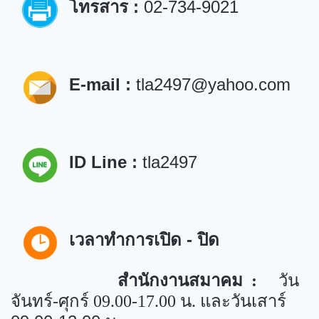
โทรสาร :
02-734-9021
E-mail :
tla2497@yahoo.com
ID Line :
tla2497
เวลาทำการเปิด - ปิด
สำนักงานสมาคม :
วัน
และวันเสาร์
จันทร์-ศุกร์
09.00-17.00
น.