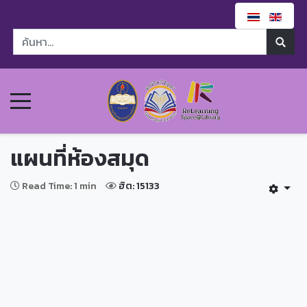
แผนที่ห้องสมุด
Read Time: 1 min
ฮิต: 15133