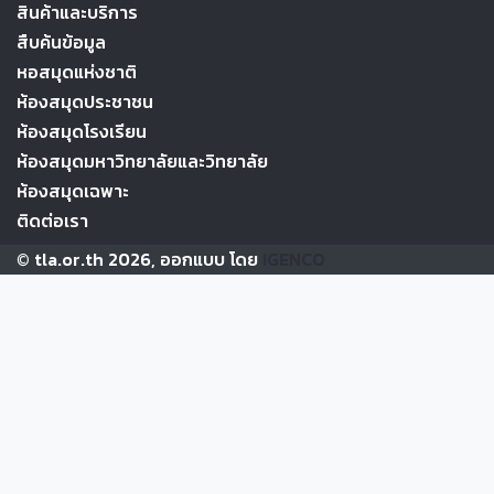
สินค้าและบริการ
สืบค้นข้อมูล
หอสมุดแห่งชาติ
ห้องสมุดประชาชน
ห้องสมุดโรงเรียน
ห้องสมุดมหาวิทยาลัยและวิทยาลัย
ห้องสมุดเฉพาะ
ติดต่อเรา
© tla.or.th 2026, ออกแบบ โดย
IGENCO