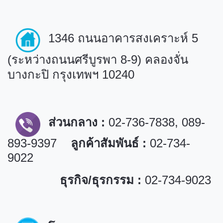
1346
ถนนอาคารสงเคราะห์
5
(
ระหว่างถนนศรีบูรพา
8-9)
คลองจั่น
บางกะปิ กรุงเทพฯ
10240
ส่วนกลาง :
02-736-7838, 089-
893-9397
ลูกค้าสัมพันธ์ :
02-734-
9022
ธุรกิจ/ธุรกรรม :
02-734-9023