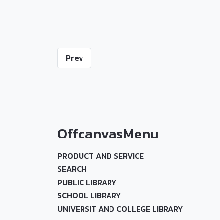
Prev
OffcanvasMenu
PRODUCT AND SERVICE
SEARCH
PUBLIC LIBRARY
SCHOOL LIBRARY
UNIVERSIT AND COLLEGE LIBRARY