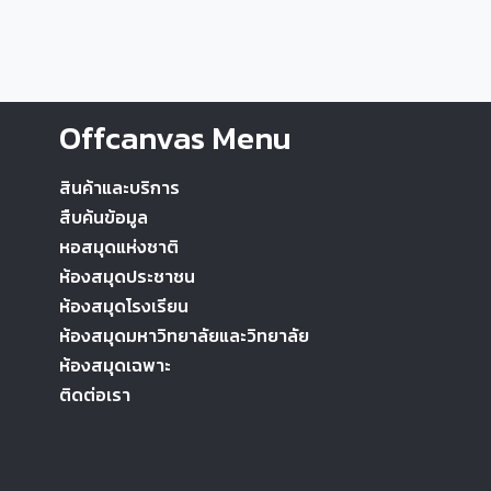
Offcanvas Menu
สินค้าและบริการ
สืบค้นข้อมูล
หอสมุดแห่งชาติ
ห้องสมุดประชาชน
ห้องสมุดโรงเรียน
ห้องสมุดมหาวิทยาลัยและวิทยาลัย
ห้องสมุดเฉพาะ
ติดต่อเรา