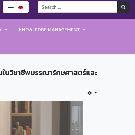
Y
KNOWLEDGE MANAGEMENT
่นในวิชาชีพบรรณารักษศาสตร์และ