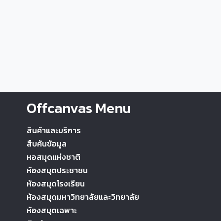
Offcanvas Menu
สินค้าและบริการ
สืบค้นข้อมูล
หอสมุดแห่งชาติ
ห้องสมุดประชาชน
ห้องสมุดโรงเรียน
ห้องสมุดมหาวิทยาลัยและวิทยาลัย
ห้องสมุดเฉพาะ