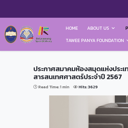
HOME
ABOUT US
P
TAWEE PANYA FOUNDATION
ประกาศสมาคมห้องสมุดแห่งประเทศ
สารสนเทศศาสตร์ประจำปี 2567
Read Time: 1 min
Hits: 3629