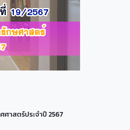
ทศศาสตร์ประจำปี 2567