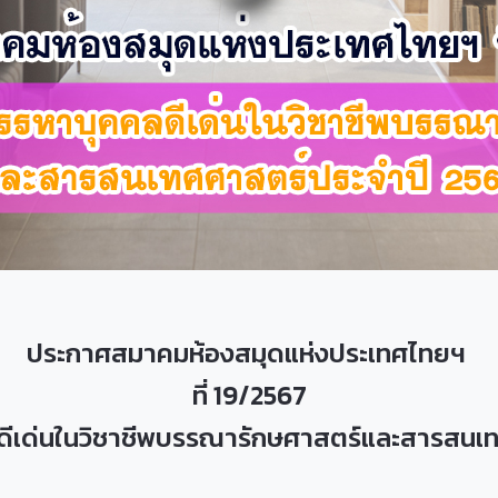
ประกาศสมาคมห้องสมุดแห่งประเทศไทยฯ
ที่ 19/2567
ลดีเด่นในวิชาชีพบรรณารักษศาสตร์และสารสนเ