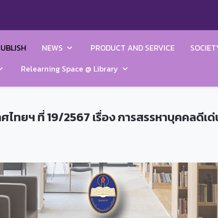
UBLISH
NEWS
PRODUCT AND SERVICE
SOCIET
Relearning Space @ Library
ไทยฯ ที่ 19/2567 เรื่อง การสรรหาบุคคลดีเด