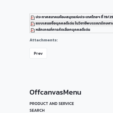
ประกาศสมาคมห้องสมุดแห่งประเทศไทยฯ ที่ 19/2
แบบเสนอชื่อบุคคลดีเด่น ในวิชาชีพบรรณารักษศ
หลักเกณฑ์การคัดเลือกบุคคลดีเด่น
Attachments:
Prev
OffcanvasMenu
PRODUCT AND SERVICE
SEARCH