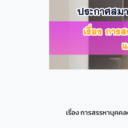
เรื่อง การสรรหาบุคค