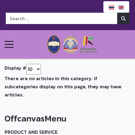
Display #
There are no articles in this category. If
subcategories display on this page, they may have
articles.
OffcanvasMenu
PRODUCT AND SERVICE