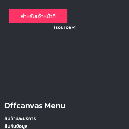
สำหรับเจ้าหน้าที่
{source}<
Offcanvas Menu
สินค้าและบริการ
สืบค้นข้อมูล