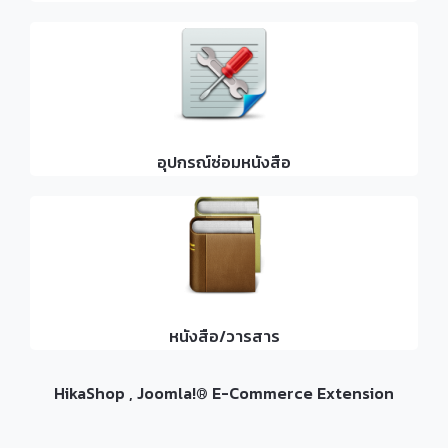
อุปกรณ์ซ่อมหนังสือ
หนังสือ/วารสาร
HikaShop , Joomla!® E-Commerce Extension