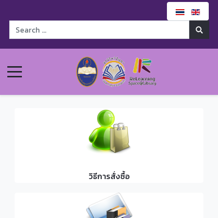
วิธีการสั่งซื้อ