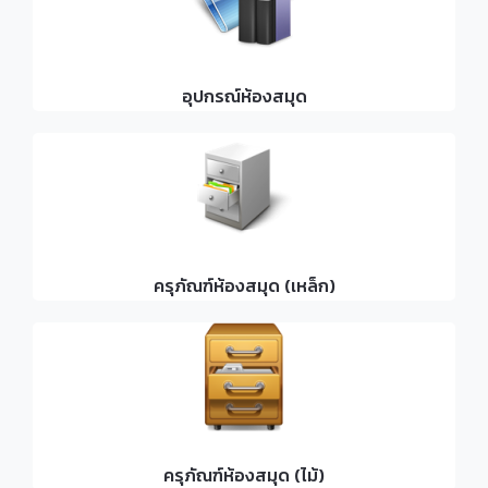
อุปกรณ์ห้องสมุด
ครุภัณฑ์ห้องสมุด (เหล็ก)
ครุภัณฑ์ห้องสมุด (ไม้)