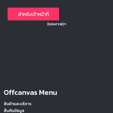
สำหรับเจ้าหน้าที่
{source}<
Offcanvas Menu
สินค้าและบริการ
สืบค้นข้อมูล