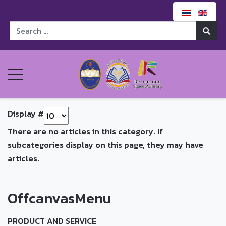
Display #
There are no articles in this category. If
subcategories display on this page, they may have
articles.
OffcanvasMenu
PRODUCT AND SERVICE