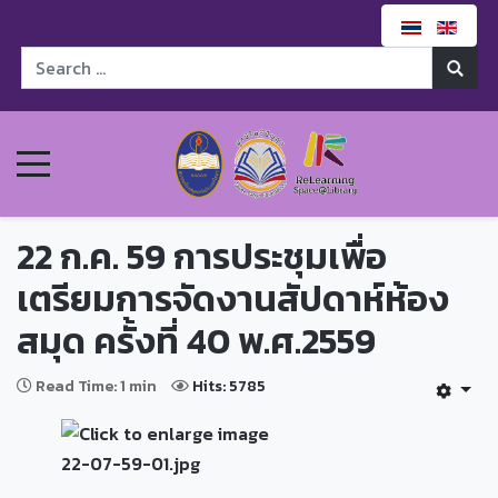
22 ก.ค. 59 การประชุมเพื่อ
เตรียมการจัดงานสัปดาห์ห้อง
สมุด ครั้งที่ 40 พ.ศ.2559
Read Time: 1 min
Hits: 5785