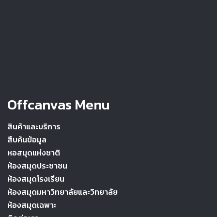
Offcanvas Menu
สินค้าและบริการ
สืบค้นข้อมูล
หอสมุดแห่งชาติ
ห้องสมุดประชาชน
ห้องสมุดโรงเรียน
ห้องสมุดมหาวิทยาลัยและวิทยาลัย
ห้องสมุดเฉพาะ