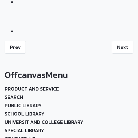
Prev
Next
OffcanvasMenu
PRODUCT AND SERVICE
SEARCH
PUBLIC LIBRARY
SCHOOL LIBRARY
UNIVERSIT AND COLLEGE LIBRARY
SPECIAL LIBRARY