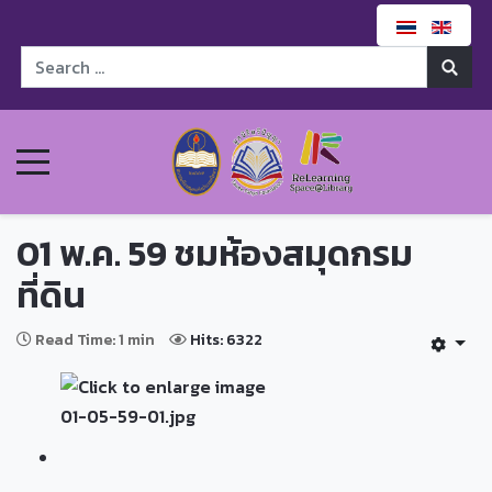
01 พ.ค. 59 ชมห้องสมุดกรม
ที่ดิน
Read Time: 1 min
Hits: 6322