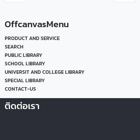
OffcanvasMenu
PRODUCT AND SERVICE
SEARCH
PUBLIC LIBRARY
SCHOOL LIBRARY
UNIVERSIT AND COLLEGE LIBRARY
SPECIAL LIBRARY
CONTACT-US
ติดต่อเรา