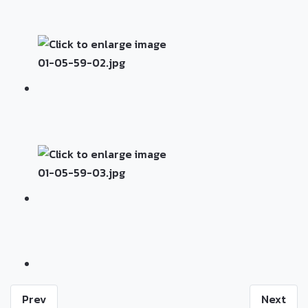
Prev
Next