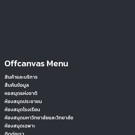
Offcanvas Menu
สินค้าและบริการ
สืบค้นข้อมูล
หอสมุดแห่งชาติ
ห้องสมุดประชาชน
ห้องสมุดโรงเรียน
ห้องสมุดมหาวิทยาลัยและวิทยาลัย
ห้องสมุดเฉพาะ
ติดต่อเรา