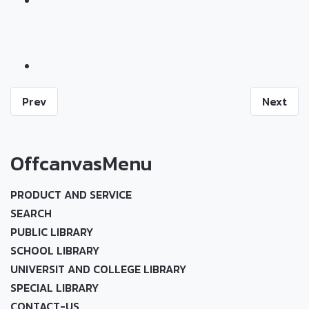
Prev
Next
OffcanvasMenu
PRODUCT AND SERVICE
SEARCH
PUBLIC LIBRARY
SCHOOL LIBRARY
UNIVERSIT AND COLLEGE LIBRARY
SPECIAL LIBRARY
CONTACT-US