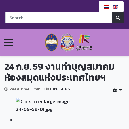
24 ก.ย. 59 งานทำบุญสมาคม
ห้องสมุดแห่งประเทศไทยฯ
Read Time: 1 min
Hits: 6086