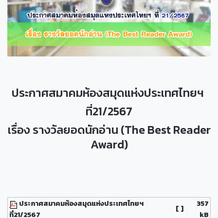
ประกาศสมาคมห้องสมุดแห่งประเทศไทยฯ
ที่21/2567
เรื่อง รางวัลยอดนักอ่าน (The Best Reader
Award)
ประกาศสมาคมห้องสมุดแห่งประเทศไทยฯ
357
[ ]
ที่21/2567
kB