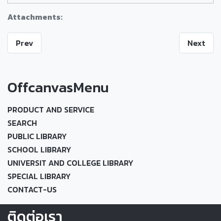
Attachments:
Prev
Next
OffcanvasMenu
PRODUCT AND SERVICE
SEARCH
PUBLIC LIBRARY
SCHOOL LIBRARY
UNIVERSIT AND COLLEGE LIBRARY
SPECIAL LIBRARY
CONTACT-US
ติดต่อเรา