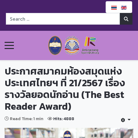
ประกาศสมาคมห้องสมุดแห่ง
ประเทศไทยฯ ที่ 21/2567 เรื่อง
รางวัลยอดนักอ่าน (The Best
Reader Award)
Read Time: 1 min
Hits: 4888