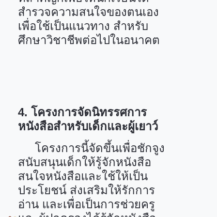
สำรวจความสนใจของตนเอง
เพื่อใช้เป็นแนวทาง สำหรับ
ศึกษาวิชาชีพต่อไปในอนาคต
4.
โครงการจัดนิทรรศการ
หนังสือสำหรับเด็กและผู้เยาว์
โครงการนี้จัดขึ้นเพื่อชักจูง
สนับสนุนเด็กให้รู้จักหนังสือ
สนใจหนังสือและใช้ให้เป็น
ประโยชน์ ส่งเสริมให้รักการ
อ่าน และเพื่อเป็นการช่วยครู