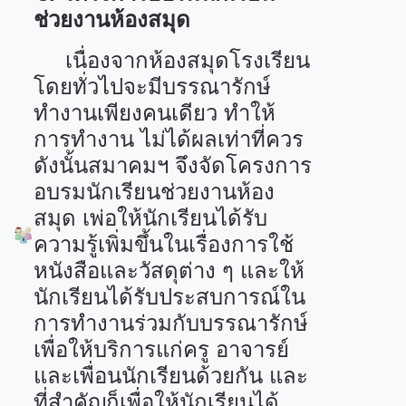
ช่วยงานห้องสมุด
เนื่องจากห้องสมุดโรงเรียน
โดยทั่วไปจะมีบรรณารักษ์
ทำงานเพียงคนเดียว ทำให้
การทำงาน ไม่ได้ผลเท่าที่ควร
ดังนั้นสมาคมฯ จึงจัดโครงการ
อบรมนักเรียนช่วยงานห้อง
สมุด เพ่อให้นักเรียนได้รับ
ความรู้เพิ่มขึ้นในเรื่องการใช้
หนังสือและวัสดุต่าง ๆ และให้
นักเรียนได้รับประสบการณ์ใน
การทำงานร่วมกับบรรณารักษ์
เพื่อให้บริการแก่ครู อาจารย์
และเพื่อนนักเรียนด้วยกัน และ
ที่สำคัญก็เพื่อให้นักเรียนได้