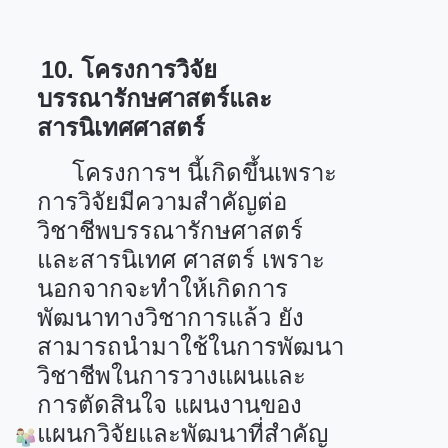
10.
โครงการวิจัย
บรรณารักษศาสตร์และ
สารนิเทศศาสตร์
โครงการฯ นี้เกิดขึ้นเพราะ
การวิจัยมีความสำคัญต่อ
วิชาชีพบรรณารักษศาสตร์
และสารนิเทศ ศาสตร์ เพราะ
นอกจากจะทำให้เกิดการ
พัฒนาทางวิชาการแล้ว ยัง
สามารถนำมาใช้ในการพัฒนา
วิชาชีพในการวางแผนและ
การตัดสินใจ แผนงานของ
แผนกวิจัยและพัฒนาที่สำคัญ