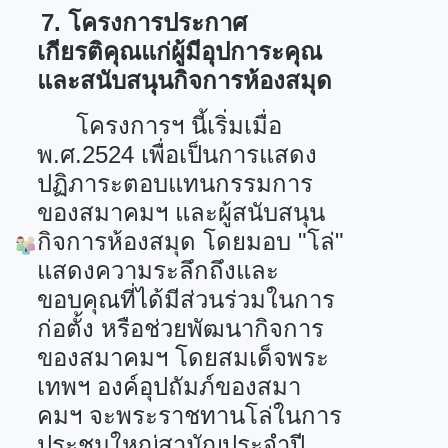
7.
โครงการประกาศ
เกียรติคุณแก่ผู้มีอุปการะคุณ
และสนับสนุนกิจการห้องสมุด
โครงการฯ นี้เริ่มเมื่อ
พ.ศ.
2524
เพื่อเป็นการแสดง
ปฏิภาระตอบแทนกรรมการ
ของสมาคมฯ และผู้สนับสนุน
กิจการห้องสมุด โดยมอบ "โล่"
แสดงความระลึกถึงและ
ขอบคุณที่ได้มีส่วนร่วมในการ
ก่อตั้ง หรือช่วยพัฒนากิจการ
ของสมาคมฯ โดยสมเด็จพระ
เทพฯ องค์อุปถัมภ์ของสมา
คมฯ จะพระราชทานโล่ในการ
ประชุมใหญ่สามัญประจำปี