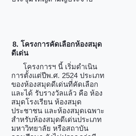
8.
โครงการคัดเลือกห้องสมุด
ดีเด่น
โครงการฯ นี้ เริ่มดำเนิน
การตั้งแต่ปีพ.ศ.
2524
ประเภท
ของห้องสมุดดีเด่นที่คัดเลือก
และได้ รับรางวัลแล้ว คือ ห้อง
สมุดโรงเรียน ห้องสมุด
ประชาชน และห้องสมุดเฉพาะ
สำหรับห้องสมุดดีเด่นประเภท
มหาวิทยาลัย หรือสถาบัน