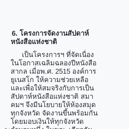
6.
โครงการจัดงานสัปดาห์
หนังสือแห่งชาติ
เป็นโครงการฯ ที่จัดเนื่อง
ในโอกาสเฉลิมฉลองปีหนังสือ
สากล เมื่อพ.ศ.
2515
องค์การ
ยูเนสโก ให้ความช่วยเหลือ
และเพื่อให้สมจริงกับการเป็น
สัปดาห์หนังสือแห่งชาติ สมา
คมฯ จึงมีนโยบายให้ห้องสมุด
ทุกจังหวัด จัดงานขึ้นพร้อมกัน
โดยมอบเงินให้ทุกจังหวัด