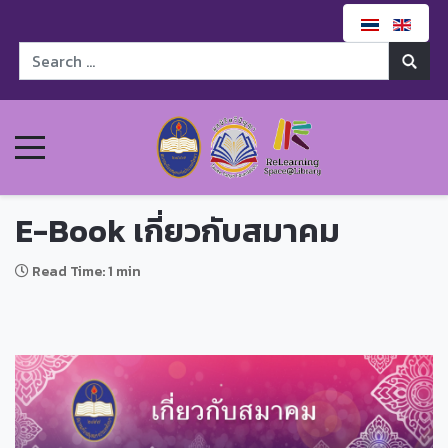
E-Book เกี่ยวกับสมาคม
Read Time: 1 min