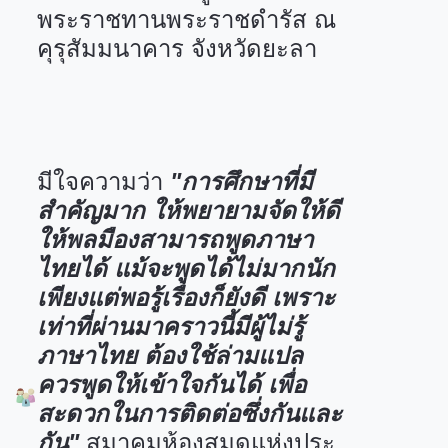
พระราชทานพระราชดำรัส ณ
คุรุสัมมนาคาร จังหวัดยะลา
มีใจความว่า
"การศึกษาที่มี
สำคัญมาก ให้พยายามจัดให้ดี
ให้พลมืองสามารถพูดภาษา
ไทยได้ แม้จะพูดได้ไม่มากนัก
เพียงแต่พอรู้เรื่องก็ยังดี เพราะ
เท่าที่ผ่านมาคราวนี้มีผู้ไม่รู้
ภาษาไทย ต้องใช้ล่ามแปล
ควรพูดให้เข้าใจกันได้ เพื่อ
สะดวกในการติดต่อซึ่งกันและ
กัน"
สมาคมห้องสมุดแห่งประ