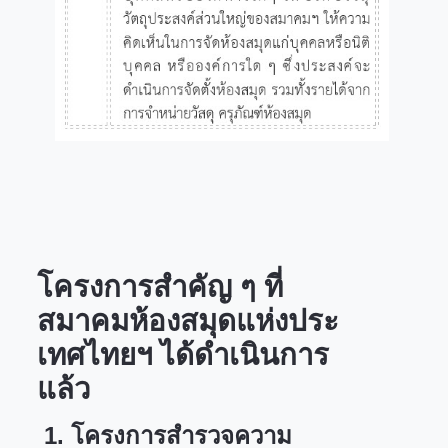
โครงการสำคัญ ๆ ที่
สมาคมห้องสมุดแห่งประ
เทศไทยฯ ได้ดำเนินการ
แล้ว
1.
โครงการสำรวจความ