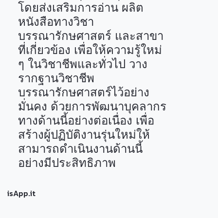
โดยส่งเสริมการอ่าน ผลิต
หนังสือทางวิชา
บรรณารักษศาสตร์ และสาขา
ที่เกี่ยวข้อง เพื่อให้ความรู้ใหม่
ๆ ในวิชาชีพและทั่วไป วาง
รากฐานวิชาชีพ
บรรณารักษศาสตร์ไว้อย่าง
มั่นคง ด้วยการพัฒนาบุคลากร
ทางด้านนี้อย่างต่อเนื่อง เพื่อ
สร้างผู้ปฏิบัติงานรุ่นใหม่ให้
สามารถดำเนินงานด้านนี้
อย่างมีประสิทธิภาพ
isApp.it