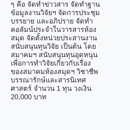
ๆ คือ จัดทำข่าวสาร จัดทำฐาน
ข้อมูลงานวิจัยฯ จัดการประชุม
บรรยาย และอภิปราย จัดทำ
คอลัมน์ประจำในวารสารห้อง
สมุด จัดตั้งหน่วยประสานงาน
สนับสนุนทุนวิจัย เป็นต้น โดย
สมาคมฯ สนับสนุนทุนอุดหนุน
เพื่อการทำวิจัยเกี่ยวกับเรื่อง
ของสมาคมห้องสมุดฯ วิชาชีพ
บรรณารักษ์และสารนิเทศ
ศาสตร์ จำนวน
1
ทุน วงเงิน
20,000
บาท