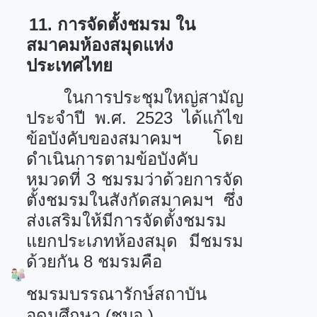
11.
การจัดตั้งชมรม ใน
สมาคมห้องสมุดแห่ง
ประเทศไทย
ในการประชุมใหญ่สามัญ
ประจำปี พ.ศ.
2523
ได้แก้ไข
ข้อบังคับของสมาคมฯ โดย
ดำเนินการตามข้อบังคับ
หมวดที่
3
ชมรมว่าด้วยการจัด
ตั้งชมรมในสังกัดสมาคมฯ ซึ่ง
ส่งเสริมให้มีการจัดตั้งชมรม
แยกประเภทห้องสมุด มีชมรม
ด้วยกัน 8 ชมรมคือ
ชมรมบรรณารักษ์สถาบัน
อุดมศึกษา (ชบอ.)