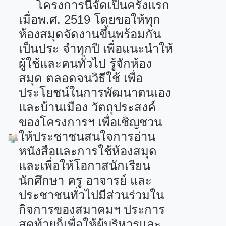
โครงการนี้จัดเป็นครั้งแรก
เมื่อพ.ศ.
2519
โดยขอให้ทุก
ห้องสมุดจัดงานขึ้นพร้อมกัน
เป็นประ จำทุกปี เพื่อแนะนำให้
ผู้ใช้และคนทั่วไป รู้จักห้อง
สมุด ตลอดจนวิธีใช้ เพื่อ
ประโยชน์ในการพัฒนาตนเอง
และบ้านเมือง วัตถุประสงค์
ของโครงการฯ เพื่อเชิญชวน
ให้ประชาชนสนใจการอ่าน
หนังสือและการใช้ห้องสมุด
และเพื่อให้โอกาสนักเรียน
นักศึกษา ครู อาจารย์ และ
ประชาชนทั่วไปมีส่วนร่วมใน
กิจการของสมาคมฯ ประการ
สุดท้ายก็เพื่อให้ผู้บริหารและ