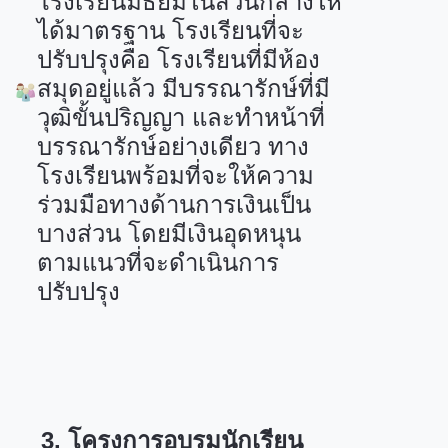
โรงเรียนมัธยมในส่วนกลางให้
ได้มาตรฐาน โรงเรียนที่จะ
ปรับปรุงคือ โรงเรียนที่มีห้อง
สมุดอยู่แล้ว มีบรรณารักษ์ที่มี
วุฒิขั้นปริญญา และทำหน้าที่
บรรณารักษ์อย่างเดียว ทาง
โรงเรียนพร้อมที่จะให้ความ
ร่วมมือทางด้านการเงินเป็น
บางส่วน โดยมีเงินอุดหนุน
ตามแนวที่จะดำเนินการ
ปรับปรุง
3.
โครงการอบรมนักเรียน