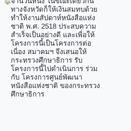
จำนวนหนึ่ง ในขณะเดียวกัน
ทางจังหวัดก็ให้เงินสมทบด้วย
ทำให้งานสัปดาห์หนังสือแห่ง
ชาติ พ.ศ.
2518
ประสบความ
สำเร็จเป็นอย่างดี และเพื่อให้
โครงการนี้เป็นโครงการต่อ
เนื่อง สมาคมฯ จึงเสนอให้
กระทรวงศึกษาธิการ รับ
โครงการนี้ไปดำเนินการ ร่วม
กับ โครงการศูนย์พัฒนา
หนังสือแห่งชาติ ของกระทรวง
ศึกษาธิการ