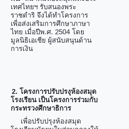
เทศไทยฯ รับสนองพระ
ราชดำริ จึงได้ทำโครงการ
เพื่อส่งเสริมการศึกษาภาษา
ไทย เมื่อปีพ.ศ.
2504
โดย
มูลนิธิเอเชีย ผู้สนับสนุนด้าน
การเงิน
2.
โครงการปรับปรงุห้องสมุด
โรงเรียน เป็นโครงการร่วมกับ
กระทรวงศึกษาธิการ
เพื่อปรับปรุงห้องสมุด