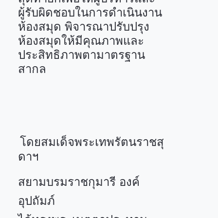
ผู้รับผิดชอบในการดำเนินงาน
ห้องสมุด พิจารณาปรับปรุง
ห้องสมุดให้มีคุณภาพและ
ประสิทธิภาพตามาตรฐาน
สากล
โดยสมเด็จพระเทพรัตนราชสุ
ดาฯ
สยามบรมราชกุมารี องค์
อุปถัมภ์