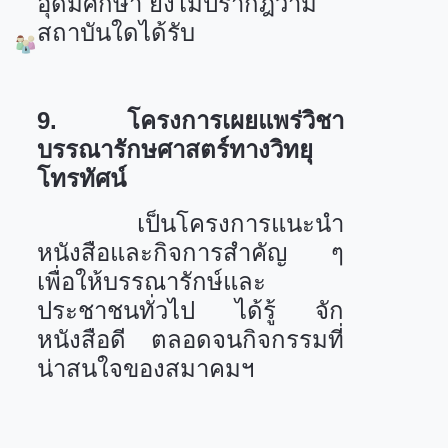
อุดมศึกษา ยังไม่ปรากฎว่ามี
สถาบันใดได้รับ
9.
โครงการเผยแพร่วิชา
บรรณารักษศาสตร์ทางวิทยุ
โทรทัศน์
เป็นโครงการแนะนำ
หนังสือและกิจการสำคัญ ๆ
เพื่อให้บรรณารักษ์และ
ประชาชนทั่วไป ได้รู้ จัก
หนังสือดี ตลอดจนกิจกรรมที่
น่าสนใจของสมาคมฯ