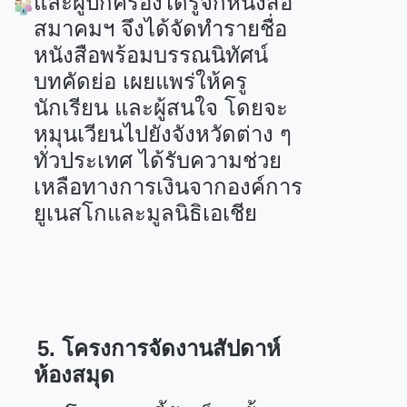
และผู้ปกครองได้รู้จักหนังสือ
สมาคมฯ จึงได้จัดทำรายชื่อ
หนังสือพร้อมบรรณนิทัศน์
บทคัดย่อ เผยแพร่ให้ครู
นักเรียน และผู้สนใจ โดยจะ
หมุนเวียนไปยังจังหวัดต่าง ๆ
ทั่วประเทศ ได้รับความช่วย
เหลือทางการเงินจากองค์การ
ยูเนสโกและมูลนิธิเอเชีย
5.
โครงการจัดงานสัปดาห์
ห้องสมุด