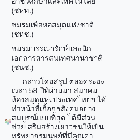
อาชีวศึกษาและเทคโนโลยี
(ชหท.)
ชมรมเพื่อหอสมุดแห่งชาติ
(ชหช.)
ชมรมบรรณารักษ์และนัก
เอกสารสารสนเทศนานาชาติ
(ชนช.)
กล่าวโดยสรุป ตลอดระยะ
เวลา
58
ปีที่ผ่านมา สมาคม
ห้องสมุดแห่งประเทศไทยฯ ได้
ทำหน้าที่เกื้อกูลสังคมอย่าง
สมบูรณ์แบบที่สุด ได้มีส่วน
ช่วยเสริมสร้างเยาวชนให้เป็น
ทรัพยากรมนุษย์ที่มีคุณค่า