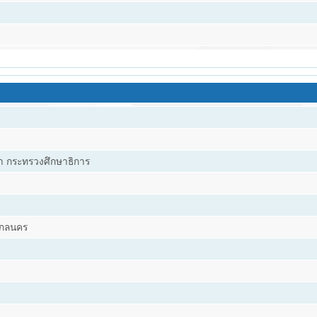
 กระทรวงศึกษาธิการ
.สกลนคร