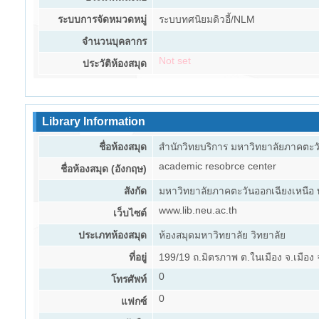
ระบบการจัดหมวดหมู่
ระบบทศนิยมดิวอี้/NLM
จำนวนบุคลากร
Not set
ประวัติห้องสมุด
Library Information
ชื่อห้องสมุด
สำนักวิทยบริการ มหาวิทยาลัยภาคตะวั
academic resobrce center
ชื่อห้องสมุด (อังกฤษ)
สังกัด
มหาวิทยาลัยภาคตะวันออกเฉียงเหนือ
www.lib.neu.ac.th
เว็บไซต์
ประเภทห้องสมุด
ห้องสมุดมหาวิทยาลัย วิทยาลัย
ที่อยู่
199/19 ถ.มิตรภาพ ต.ในเมือง จ.เมือง
0
โทรศัพท์
0
แฟกซ์