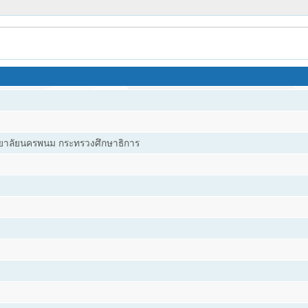
ยาลัยนครพนม กระทรวงศึกษาธิการ