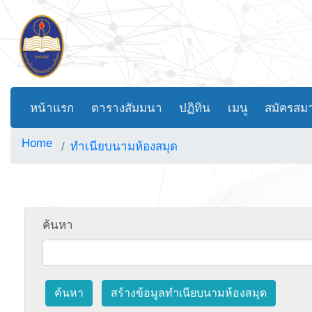
หน้าแรก
ตารางสัมมนา
ปฏิทิน
เมนู
สมัครสม
Home
ทำเนียบนามห้องสมุด
ค้นหา