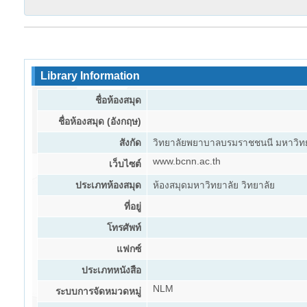
Library Information
ชื่อห้องสมุด
ชื่อห้องสมุด (อังกฤษ)
สังกัด
วิทยาลัยพยาบาลบรมราชชนนี มหาวิท
www.bcnn.ac.th
เว็บไซต์
ประเภทห้องสมุด
ห้องสมุดมหาวิทยาลัย วิทยาลัย
ที่อยู่
โทรศัพท์
แฟกซ์
ประเภทหนังสือ
NLM
ระบบการจัดหมวดหมู่