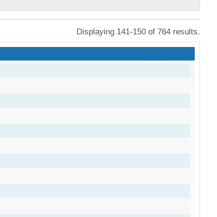
Displaying 141-150 of 764 results.