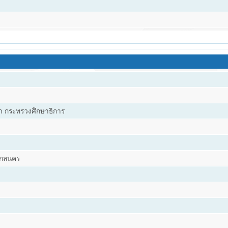
 กระทรวงศึกษาธิการ
.สกลนคร