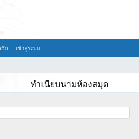
าชิก
เข้าสู่ระบบ
ทำเนียบนามห้องสมุด