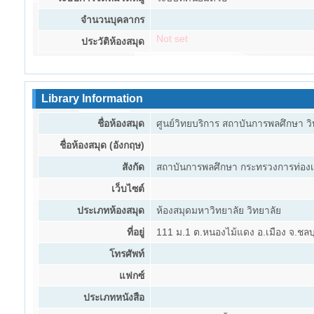
จำนวนบุคลากร
Not set
ประวัติห้องสมุด
Library Information
ชื่อห้องสมุด
ศูนย์วิทยบริการ สถาบันการพลศึกษา ว
ชื่อห้องสมุด (อังกฤษ)
สังกัด
สถาบันการพลศึกษา กระทรวงการท่องเท
เว็บไซต์
ประเภทห้องสมุด
ห้องสมุดมหาวิทยาลัย วิทยาลัย
ที่อยู่
111 ม.1 ต.หนองไม้แดง อ.เมือง จ.ชลบ
โทรศัพท์
แฟกซ์
ประเภทหนังสือ