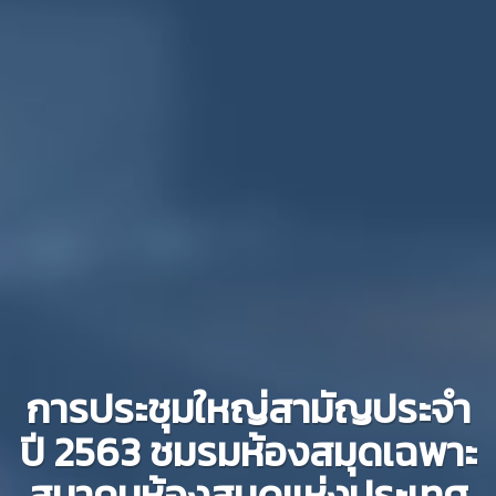
การประชุมใหญ่สามัญประจำ
ปี 2563 ชมรมห้องสมุดเฉพาะ
สมาคมห้องสมุดแห่งประเทศ