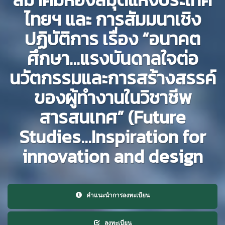
ไทยฯ และ การสัมมนาเชิง
ปฏิบัติการ เรื่อง “อนาคต
ศึกษา...แรงบันดาลใจต่อ
นวัตกรรมและการสร้างสรรค์
ของผู้ทำงานในวิชาชีพ
สารสนเทศ” (Future
Studies…Inspiration for
innovation and design
คำแนะนำการลงทะเบียน
ลงทะเบียน